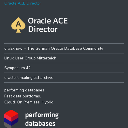
Oracle ACE Director
ora2know – The German Oracle Database Community
Linux User Group Mitterteich
Symposium 42
oracle-l mailing list archive
performing databases
Fast data platforms.
Cloud. On Premises. Hybrid.