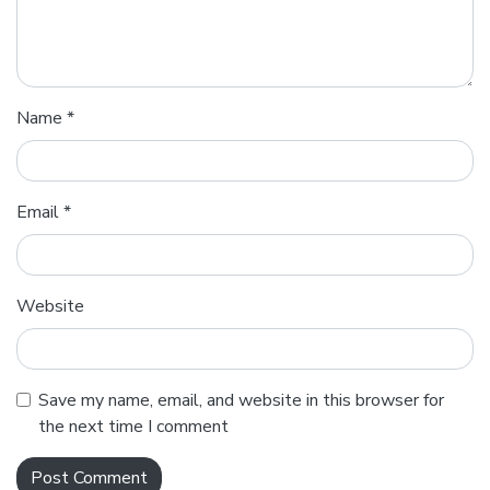
Name
*
Email
*
Website
Save my name, email, and website in this browser for
the next time I comment