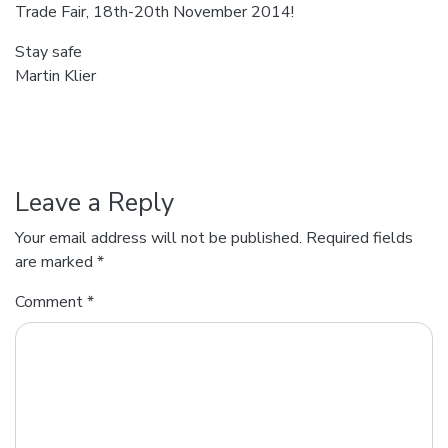
Trade Fair, 18th-20th November 2014!
Stay safe
Martin Klier
Leave a Reply
Your email address will not be published.
Required fields
are marked
*
Comment
*